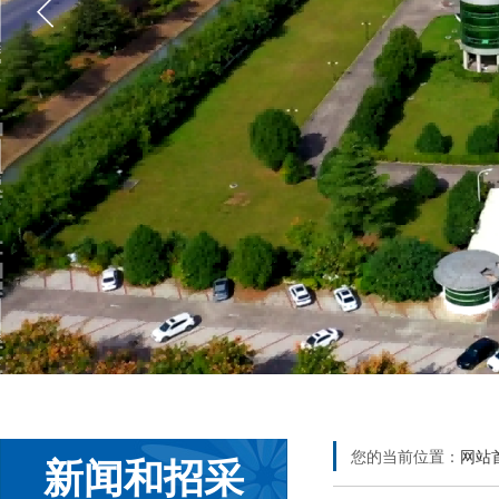
您的当前位置：
网站
新闻和招采