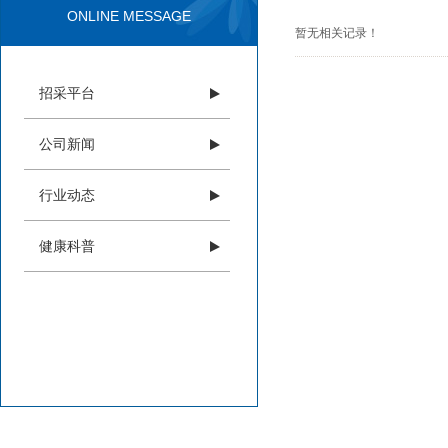
ONLINE MESSAGE
暂无相关记录！
招采平台
公司新闻
行业动态
健康科普