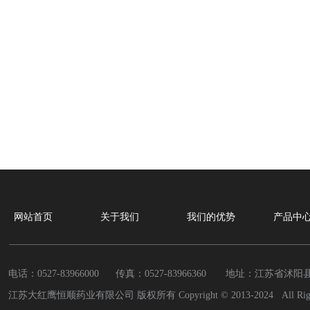
网站首页
关于我们
我们的优势
产品中
电话：0527-83966000 传真：
0527-83966360
地址：江苏省沭阳县
江苏大红鹰恒顺药业有限公司 版权所有 Copyright © 2013-2024 All Rights