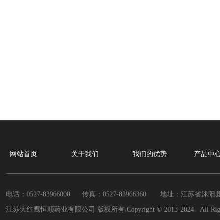
网站首页
关于我们
我们的优势
产品中
电话：0527-83966000 传真：
0527-83966360
地址：江苏省沭阳县
江苏大红鹰恒顺药业有限公司 版权所有 Copyright © 2013-2024 All Rights