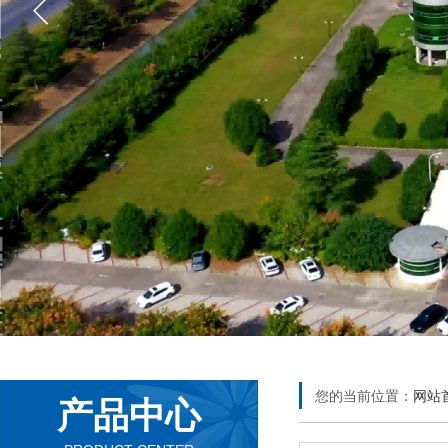
您的当前位置：
网站
产品中心