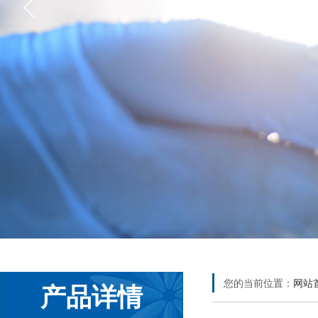
您的当前位置：
网站
产品详情