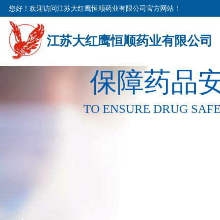
您好！欢迎访问江苏大红鹰恒顺药业有限公司官方网站！
江苏大红鹰恒顺药业有限公司
保障药品安
TO ENSURE DRUG SAFE