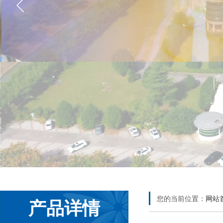
您的当前位置：
网站
产品详情